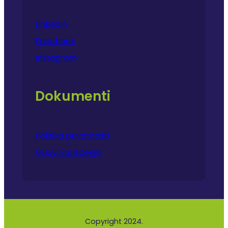
LinkedIn
Facebook
Instagram
Dokumenti
Politika privatnosti
Uslovi korišćenja
Copyright 2024.