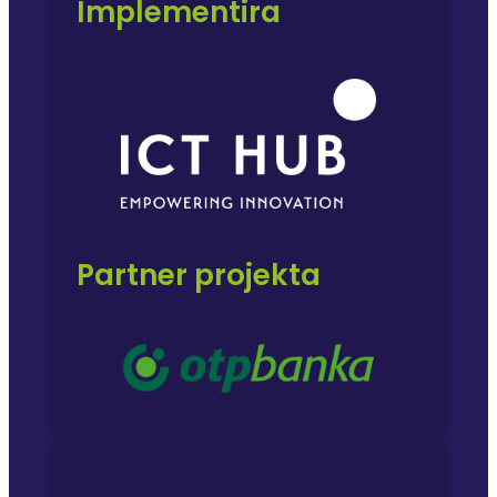
Implementira
Partner projekta