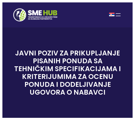
JAVNI POZIV ZA PRIKUPLJANJE
PISANIH PONUDA SA
TEHNIČKIM SPECIFIKACIJAMA I
KRITERIJUMIMA ZA OCENU
PONUDA I DODELJIVANJE
UGOVORA O NABAVCI