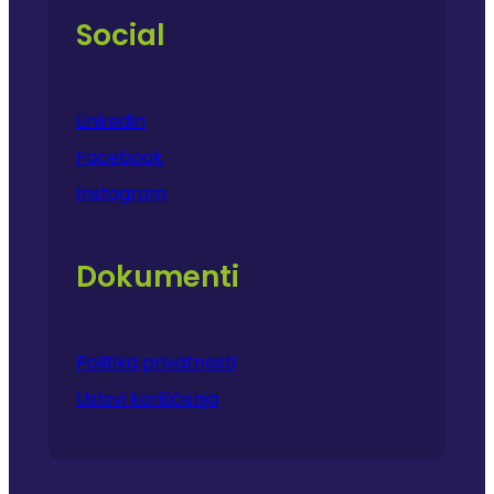
Social
LinkedIn
Facebook
Instagram
Dokumenti
Politika privatnosti
Uslovi korišćenja