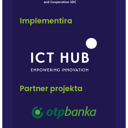
Implementira
Partner projekta