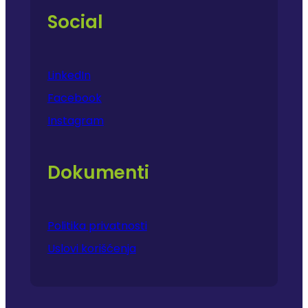
Social
LinkedIn
Facebook
Instagram
Dokumenti
Politika privatnosti
Uslovi korišćenja