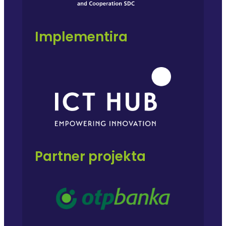
Implementira
Partner projekta