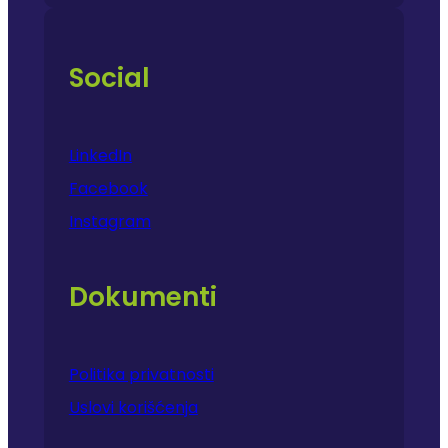
Social
LinkedIn
Facebook
Instagram
Dokumenti
Politika privatnosti
Uslovi korišćenja