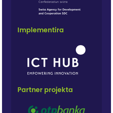
Implementira
Partner projekta