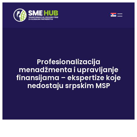
Profesionalizacija
menadžmenta i upravljanje
finansijama – ekspertize koje
nedostaju srpskim MSP