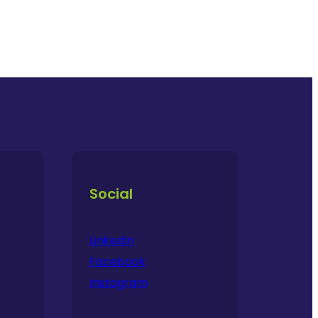
Social
LinkedIn
Facebook
Instagram